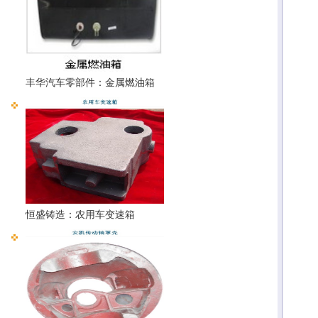
丰华汽车零部件：金属燃油箱
恒盛铸造：农用车变速箱