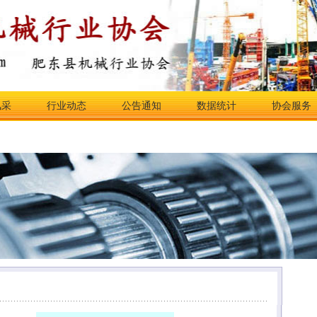
风采
行业动态
公告通知
数据统计
协会服务