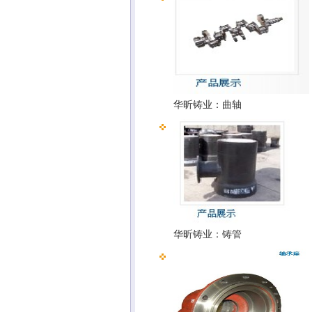
华昕铸业：曲轴
华昕铸业：铸管