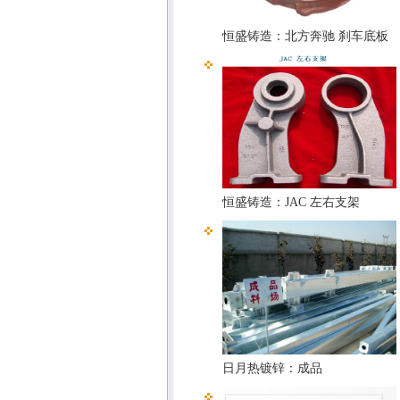
恒盛铸造：北方奔驰 刹车底板
恒盛铸造：JAC 左右支架
日月热镀锌：成品