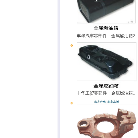
丰华汽车零部件：金属燃油箱2
丰华工贸零部件：金属燃油箱1