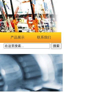
产品展示
联系我们
搜索