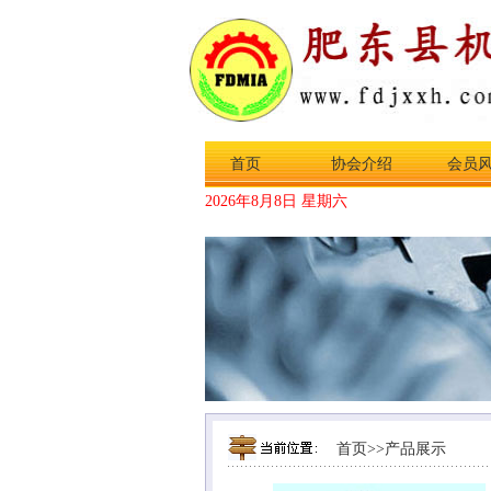
首页
协会介绍
会员
2026年8月8日 星期六
首页
>>
产品展示