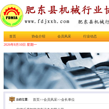
首页
协会介绍
会员风采
行业动态
2026年8月10日 星期一
首页
>>
会员风采
>>
会长单位