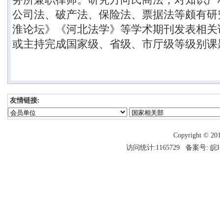
公司法、破产法、保险法、票据法等颇有研
淮论坛》《河北法学》等学术期刊发表相关
或主持完成国家级、省级、市厅级等级别课
友情链接:
Copyright 
访问统计:1165729 备案号:
皖I