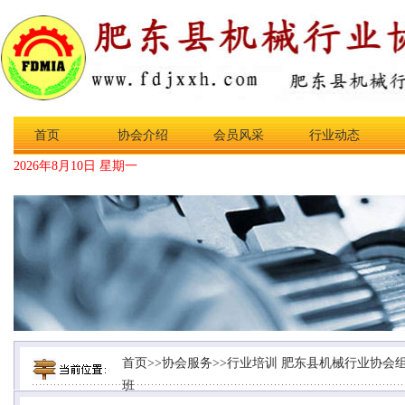
首页
协会介绍
会员风采
行业动态
2026年8月10日 星期一
首页
>>
协会服务
>>
行业培训
肥东县机械行业协会
班