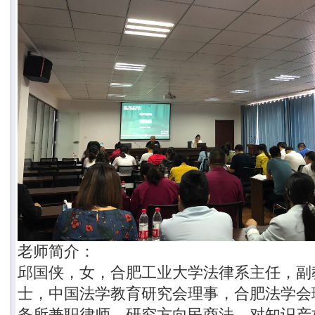
老师简介：
邱国侠，女，合肥工业大学法律系主任，副
士，中国法学教育研究会理事，合肥法学会
务所兼职律师。研究方向民商法，对知识产