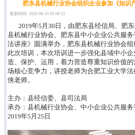
肥东县机械行业协会组织企业参加《知识
更新时间: 2020-08-10 09:08:22
2019年5月30日，由
肥东县经信局、肥东
县机械行业协会、肥东县中小企业公共服务
法讲座》圆满举办，肥东县机械行业协会组
此次培训，本次培训
进一步强化县域中小企
造、保护、运用，着力营造尊重知识价值的
场核心竞争力，讲授老师为合肥工业大学法
侠老师。
主办：县经信委、县司法局
承办：县机械行业协会、中小企业公共服务
2019年5月25日