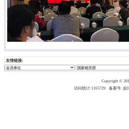
友情链接:
Copyright 
访问统计:1165729 备案号:
皖I