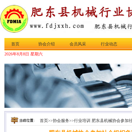
首页
协会介绍
会员风采
行业动态
2026年8月8日 星期六
首页
>>
协会服务
>>
行业培训
肥东县机械协会参加